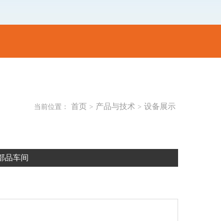
首页
产品与技术
设备展示
当前位置：
>
>
部品车间