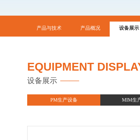
产品与技术
产品概况
设备展示
EQUIPMENT DISPLA
——
设备展示
PM生产设备
MIM生