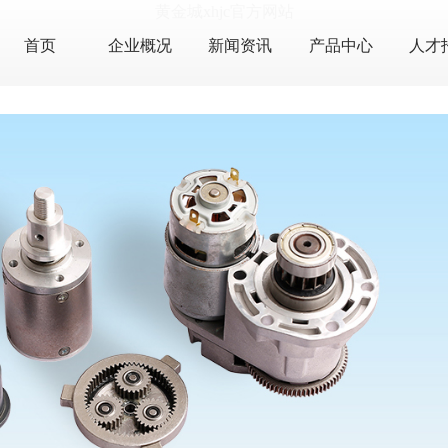
黄金城xhjc官方网站
首页
企业概况
新闻资讯
产品中心
人才